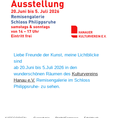
Liebe Freunde der Kunst, meine Lichtblicke
sind
ab 20.Juni bis 5.Juli 2026 in den
wunderschönen Räumen des
Kulturvereins
Hanau e.V.
Remisengalerie im Schloss
Philippsruhe- zu sehen.